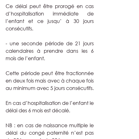
Ce délai peut être prorogé en cas 
d’hospitalisation immédiate de 
l’enfant et ce jusqu’ à 30 jours 
consécutifs.
- une seconde période de 21 jours 
calendaires à prendre dans les 6 
mois de l’enfant.
Cette période peut être fractionnée 
en deux fois mais avec à chaque fois 
au minimum avec 5 jours consécutifs.
En cas d’hospitalisation de l’enfant le 
délai des 6 mois est décalé.
NB : en cas de naissance multiple le 
délai du congé paternité n’est pas 