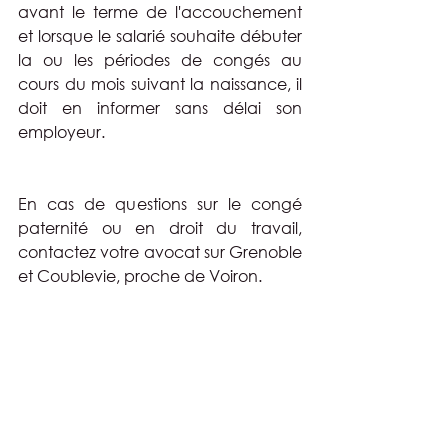
avant le terme de l'accouchement 
et lorsque le salarié souhaite débuter 
la ou les périodes de congés au 
cours du mois suivant la naissance, il 
doit en informer sans délai son 
employeur.
En cas de questions sur le congé 
paternité ou en droit du travail, 
contactez votre avocat sur Grenoble 
et Coublevie, proche de Voiron.