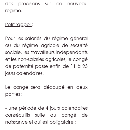
des précisions sur ce nouveau 
régime.
Petit rappel 
:
Pour les salariés du régime général 
ou du régime agricole de sécurité 
sociale, les travailleurs indépendants 
et les non-salariés agricoles, le congé 
de paternité passe enfin de 11 à 25 
jours calendaires.
Le congé sera découpé en deux 
parties :
- une période de 4 jours calendaires 
consécutifs suite au congé de 
naissance et qui est obligatoire ;