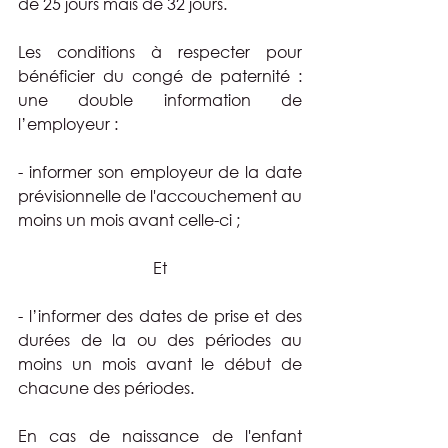
de 25 jours mais de 32 jours.
Les conditions à respecter pour 
bénéficier du congé de paternité : 
une double information de 
l’employeur :
- informer son employeur de la date 
prévisionnelle de l'accouchement au 
moins un mois avant celle-ci ;
Et
- l’informer des dates de prise et des 
durées de la ou des périodes au 
moins un mois avant le début de 
chacune des périodes.
En cas de naissance de l'enfant 