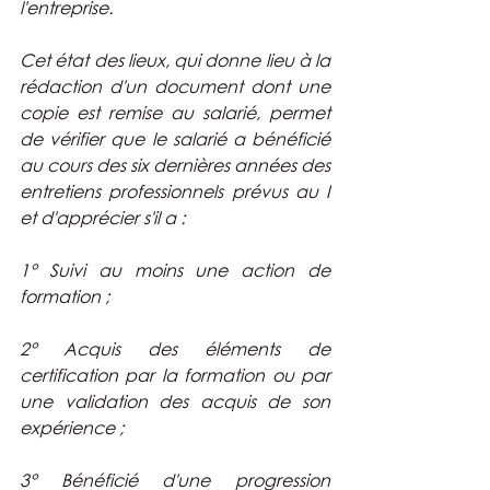
l'entreprise.
Cet état des lieux, qui donne lieu à la 
rédaction d'un document dont une 
copie est remise au salarié, permet 
de vérifier que le salarié a bénéficié 
au cours des six dernières années des 
entretiens professionnels prévus au I 
et d'apprécier s'il a :
1° Suivi au moins une action de 
formation ;
2° Acquis des éléments de 
certification par la formation ou par 
une validation des acquis de son 
expérience ;
3° Bénéficié d'une progression 