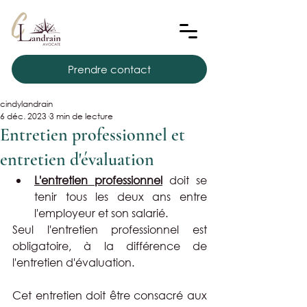
Prendre contact
cindylandrain
6 déc. 2023
3 min de lecture
Entretien professionnel et
entretien d'évaluation
L'entretien professionnel
 doit se 
tenir tous les deux ans entre 
l'employeur et son salarié.
Seul l'entretien professionnel est 
obligatoire, à la différence de 
l'entretien d'évaluation.
Cet entretien doit être consacré aux 