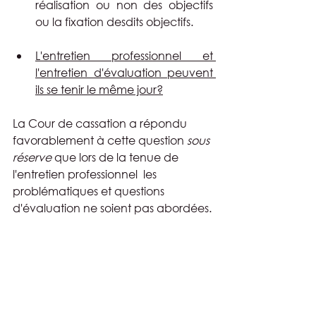
réalisation ou non des objectifs 
ou la fixation desdits objectifs.
L'entretien professionnel et 
l'entretien d'évaluation peuvent 
ils se tenir le même jour?
La Cour de cassation a répondu 
favorablement à cette question 
sous 
réserve
 que lors de la tenue de 
l'entretien professionnel  les 
problématiques et questions 
d'évaluation ne soient pas abordées.