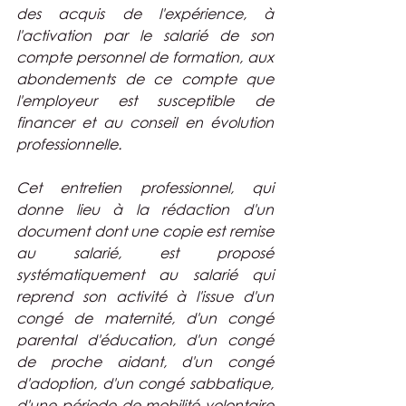
des acquis de l'expérience, à 
l'activation par le salarié de son 
compte personnel de formation, aux 
abondements de ce compte que 
l'employeur est susceptible de 
financer et au conseil en évolution 
professionnelle.
Cet entretien professionnel, qui 
donne lieu à la rédaction d'un 
document dont une copie est remise 
au salarié, est proposé 
systématiquement au salarié qui 
reprend son activité à l'issue d'un 
congé de maternité, d'un congé 
parental d'éducation, d'un congé 
de proche aidant, d'un congé 
d'adoption, d'un congé sabbatique, 
d'une période de mobilité volontaire 