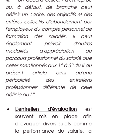
ou, à défaut, de branche peut 
définir un cadre, des objectifs et des 
critères collectifs d'abondement par 
l'employeur du compte personnel de 
formation des salariés. Il peut 
également prévoir d'autres 
modalités d'appréciation du 
parcours professionnel du salarié que 
celles mentionnés aux 1° à 3° du II du 
présent article ainsi qu'une 
périodicité des entretiens 
professionnels différente de celle 
définie au I."
L'entretien d'évaluation
 est 
souvent mis en place afin 
d''évoquer divers sujets comme 
la performance du salarié, la 