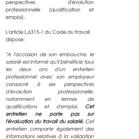
perspectives d'évolution 
professionnelle (qualification et 
emploi).
L'article L.6315-1 du Code du travail 
dispose: 
"A l'occasion de son embauche, le 
salarié est informé qu'il bénéficie tous 
les deux ans d'un entretien 
professionnel avec son employeur 
consacré à ses perspectives 
d'évolution professionnelle, 
notamment en termes de 
qualifications et d'emploi. 
Cet 
entretien ne porte pas sur 
l'évaluation du travail du salarié. 
Cet 
entretien comporte également des 
informations relatives à la validation 