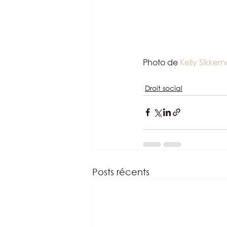
Photo de 
Kelly Sikke
Droit social
Posts récents