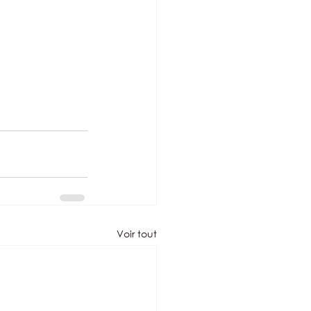
Voir tout