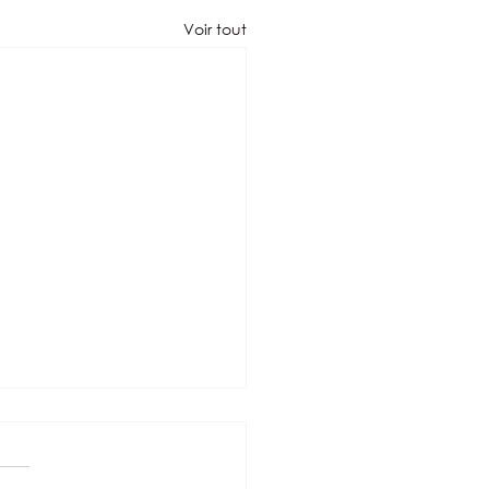
Voir tout