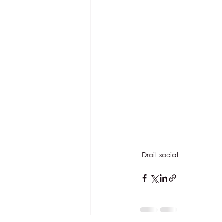
Droit social