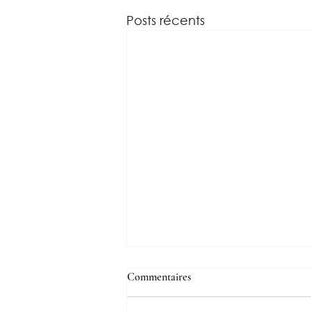
Posts récents
Commentaires