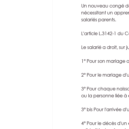
Un nouveau congé de 
nécessitant un appren
salariés parents.
L'article L.3142-1 du 
Le salarié a droit, sur 
1° Pour son mariage ou
2° Pour le mariage d'u
3° Pour chaque naissa
ou la personne liée à e
3° bis Pour l'arrivée 
4° Pour le décès d'un 