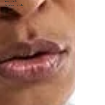
Droit de la
sécurité sociale