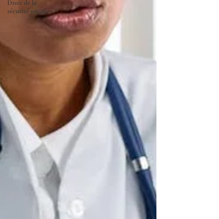
Droit de la
sécurité sociale