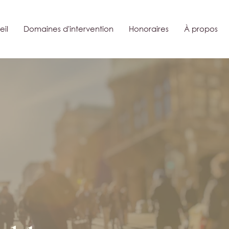
il
Domaines d'intervention
Honoraires
À propos