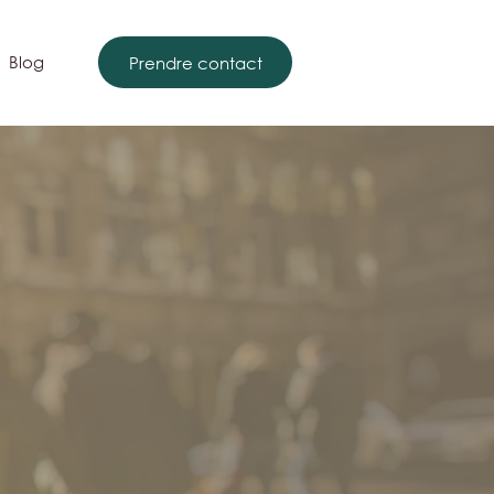
Blog
Prendre contact