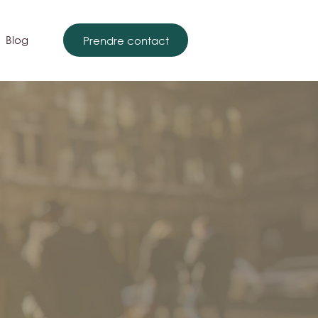
Blog
Prendre contact