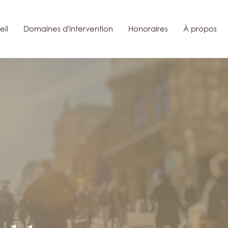
il
Domaines d'intervention
Honoraires
À propos