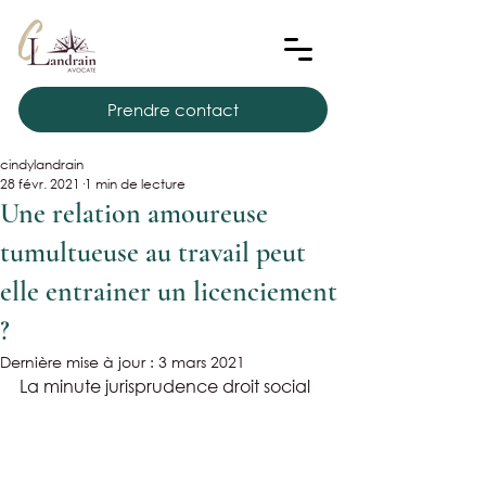
Prendre contact
cindylandrain
28 févr. 2021
1 min de lecture
Une relation amoureuse
tumultueuse au travail peut
elle entrainer un licenciement
?
Dernière mise à jour :
3 mars 2021
La minute jurisprudence droit social