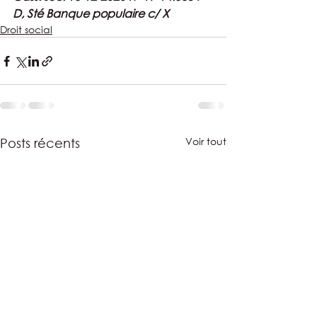
D, Sté Banque populaire c/ X
Droit social
Voir tout
Posts récents