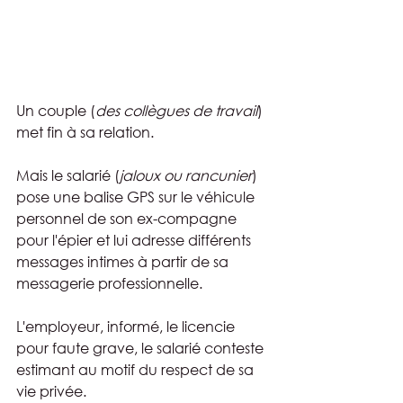
Un couple (
des collègues de travail
) 
met fin à sa relation.
Mais le salarié (
jaloux ou rancunier
) 
pose une balise GPS sur le véhicule 
personnel de son ex-compagne 
pour l'épier et lui adresse différents 
messages intimes à partir de sa 
messagerie professionnelle.
L'employeur, informé, le licencie 
pour faute grave, le salarié conteste 
estimant au motif du respect de sa 
vie privée.