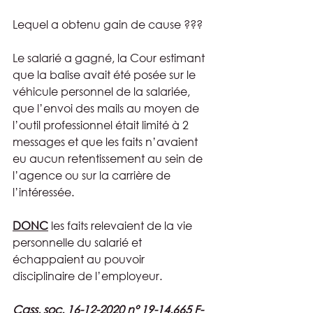
Lequel a obtenu gain de cause ???
Le salarié a gagné, la Cour estimant 
que la balise avait été posée sur le 
véhicule personnel de la salariée, 
que l’envoi des mails au moyen de 
l’outil professionnel était limité à 2 
messages et que les faits n’avaient 
eu aucun retentissement au sein de 
l’agence ou sur la carrière de 
l’intéressée.
DONC
 les faits relevaient de la vie 
personnelle du salarié et 
échappaient au pouvoir 
disciplinaire de l’employeur. 
Cass. soc. 16-12-2020 n° 19-14.665 F-