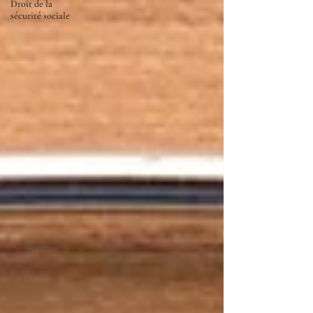
Droit de la
sécurité sociale