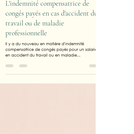
5 oct. 2023
2 min de lecture
L'indemnité compensatrice de
congés payés en cas d'accident du
travail ou de maladie
professionnelle
Il y a du nouveau en matière d'indemnité
compensatrice de congés payés pour un salarié
en accident du travail ou en maladie...