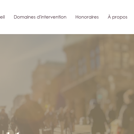
il
Domaines d'intervention
Honoraires
À propos