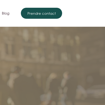
Blog
Prendre contact