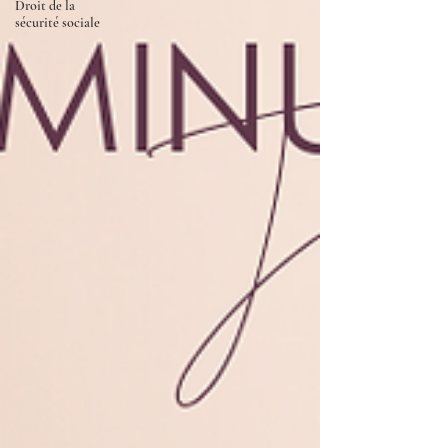
Droit de la
sécurité sociale