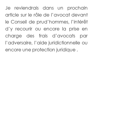
Je reviendrais dans un prochain 
article sur le rôle de l’avocat devant 
le Conseil de prud’hommes, l’intérêt 
d’y recourir ou encore la prise en 
charge des frais d’avocats par 
l’adversaire, l’aide juridictionnelle ou 
encore une protection juridique .
Droit social