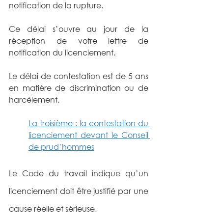
notification de la rupture.
Ce délai s’ouvre au jour de la 
réception de votre lettre de 
notification du licenciement.
Le délai de contestation est de 5 ans 
en matière de discrimination ou de 
harcèlement.
La troisième : la contestation du 
licenciement devant le Conseil 
de prud’hommes
Le Code du travail indique qu’un 
licenciement doit être justifié par une 
cause réelle et sérieuse.