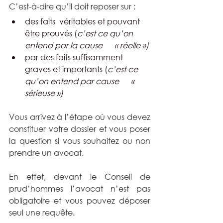
C’est-à-dire qu’il doit reposer sur :
des faits  véritables et pouvant 
être prouvés (
c’est ce qu’on 
entend par la cause      « réelle »)
par des faits suffisamment 
graves et importants (
c’est ce 
qu’on entend par cause      « 
sérieuse »)
Vous arrivez à l’étape où vous devez 
constituer votre dossier et vous poser 
la question si vous souhaitez ou non 
prendre un avocat.
En effet, devant le Conseil de 
prud’hommes l’avocat n’est pas 
obligatoire et vous pouvez déposer 
seul une requête.