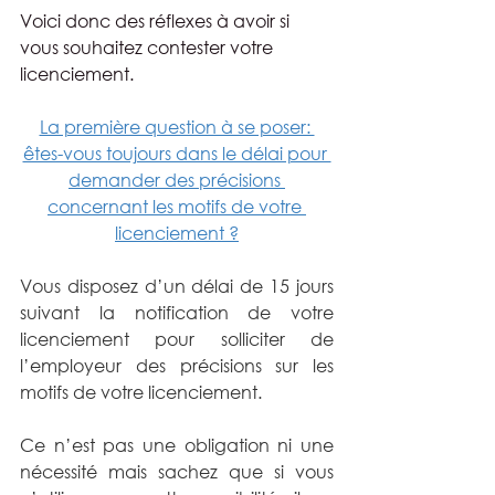
Voici donc des réflexes à avoir si 
vous souhaitez contester votre 
licenciement.
La première question à se poser: 
êtes-vous toujours dans le délai pour 
demander des précisions 
concernant les motifs de votre 
licenciement ?
Vous disposez d’un délai de 15 jours 
suivant la notification de votre 
licenciement pour solliciter de 
l’employeur des précisions sur les 
motifs de votre licenciement.
Ce n’est pas une obligation ni une 
nécessité mais sachez que si vous 