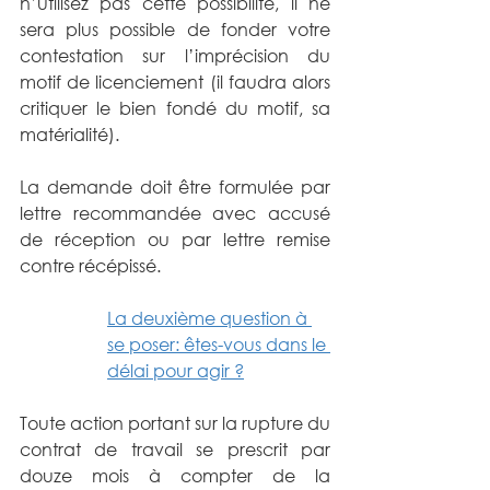
n’utilisez pas cette possibilité, il ne 
sera plus possible de fonder votre 
contestation sur l’imprécision du 
motif de licenciement (il faudra alors 
critiquer le bien fondé du motif, sa 
matérialité).
La demande doit être formulée par 
lettre recommandée avec accusé 
de réception ou par lettre remise 
contre récépissé.
La deuxième question à 
se poser: êtes-vous dans le 
délai pour agir ?
Toute action portant sur la rupture du 
contrat de travail se prescrit par 
douze mois à compter de la 