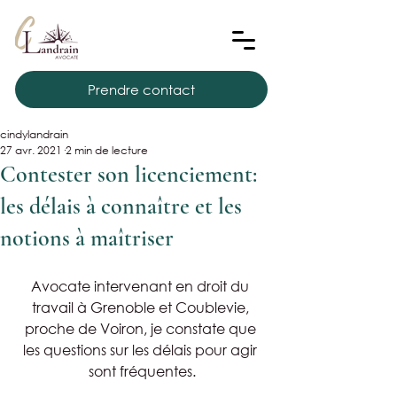
Prendre contact
cindylandrain
27 avr. 2021
2 min de lecture
Contester son licenciement:
les délais à connaître et les
notions à maîtriser
Avocate intervenant en droit du 
travail à Grenoble et Coublevie, 
proche de Voiron, je constate que 
les questions sur les délais pour agir 
sont fréquentes.