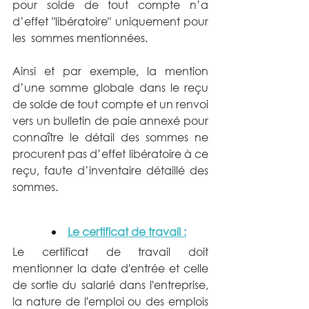
pour solde de tout compte n’a 
d’effet "libératoire" uniquement pour 
les  sommes mentionnées. 
Ainsi et par exemple, la mention 
d’une somme globale dans le reçu 
de solde de tout compte et un renvoi 
vers un bulletin de paie annexé pour 
connaître le détail des sommes ne 
procurent pas d’effet libératoire à ce 
reçu, faute d’inventaire détaillé des 
sommes.
Le certificat de travail :
Le certificat de travail doit 
mentionner la date d'entrée et celle 
de sortie du salarié dans l'entreprise, 
la nature de l'emploi ou des emplois 