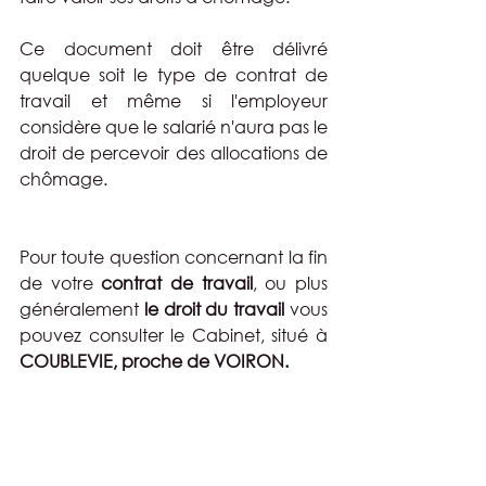
Ce document doit être délivré 
quelque soit le type de contrat de 
travail et même si l'employeur 
considère que le salarié n'aura pas le 
droit de percevoir des allocations de 
chômage. 
Pour toute question concernant la fin 
de votre 
contrat de travail
, ou plus 
généralement 
le droit du travail
 vous 
pouvez consulter le Cabinet, situé à 
COUBLEVIE, proche de VOIRON.