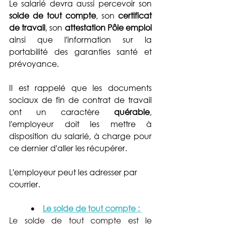
Le salarié devra aussi percevoir son 
solde de tout compte
, son
 certificat 
de travail
, son 
attestation Pôle emploi 
ainsi que l'information sur
la 
portabilité des garanties santé et 
prévoyance.
Il est rappelé que les documents 
sociaux de fin de contrat de travail 
ont un caractère 
quérable
, 
l'employeur doit les mettre à 
disposition du salarié, à charge pour 
ce dernier d'aller les récupérer.
L'employeur peut les adresser par 
courrier.
Le solde de tout compte : 
Le solde de tout compte est le 