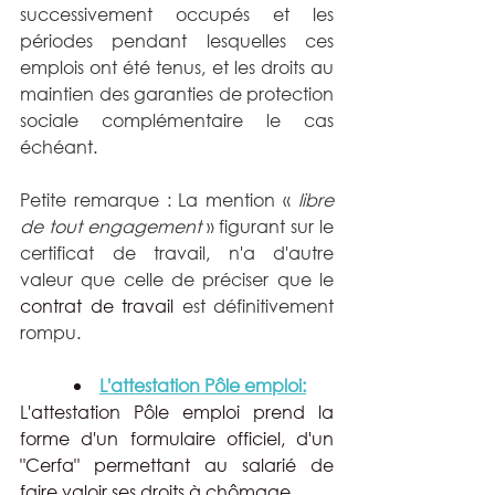
successivement occupés et les 
périodes pendant lesquelles ces 
emplois ont été tenus, et les droits au 
maintien des garanties de protection 
sociale complémentaire le cas 
échéant.
Petite remarque : La mention « 
libre 
de tout engagement
 » figurant sur le 
certificat de travail, n'a d'autre 
valeur que celle de préciser que le 
contrat de travail
 est définitivement 
rompu.
L'attestation Pôle emploi:
L'attestation Pôle emploi prend la 
forme d'un formulaire officiel, d'un 
"Cerfa" permettant au salarié de 
faire valoir ses droits à chômage.