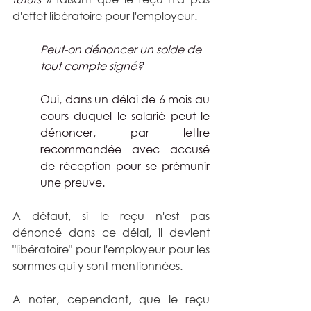
d'effet libératoire pour l'employeur.
Peut-on dénoncer un solde de 
tout compte signé?
Oui, dans un délai de 6 mois au 
cours duquel le salarié peut le 
dénoncer, par lettre 
recommandée avec accusé 
de réception pour se prémunir 
une preuve.
A défaut, si le reçu n'est pas 
dénoncé dans ce délai, il devient 
"libératoire" pour l'employeur pour les 
sommes qui y sont mentionnées.
A noter, cependant, que le reçu 