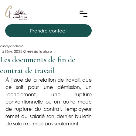
Prendre contact
cindylandrain
15 févr. 2022
2 min de lecture
Les documents de fin de
contrat de travail
À l'issue de la relation de travail, que 
ce soit pour une démission, un 
licenciement, une rupture 
conventionnelle ou un autre mode 
de rupture du contrat, l'employeur 
remet au salarié son dernier bulletin 
de salaire... mais pas seulement.