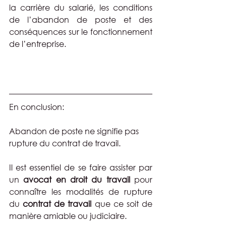
la carrière du salarié, les conditions 
de l’abandon de poste et des 
conséquences sur le fonctionnement 
de l’entreprise.
En conclusion:
Abandon de poste ne signifie pas 
rupture du contrat de travail.
Il est essentiel de se faire assister par 
un 
avocat en droit du travail
 pour 
connaître les modalités de rupture 
du 
contrat de travail 
que ce soit de 
manière amiable ou judiciaire.