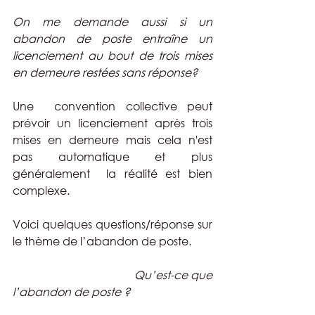
On me demande aussi si un 
abandon de poste entraîne un 
licenciement au bout de trois mises 
en demeure restées sans réponse?
Une  convention collective peut 
prévoir un licenciement après trois 
mises en demeure mais cela n'est 
pas automatique et plus 
généralement  la réalité est bien 
complexe.
Voici quelques questions/réponse sur 
le thème de l’abandon de poste.
 Qu’est-ce que 
l’abandon de poste ?