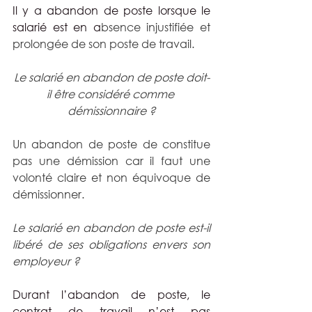
Il y a abandon de poste lorsque le 
salarié est en a
bsence injustifiée et 
prolongée de son poste de travail.
Le salarié en abandon de poste doit-
il être considéré comme 
démissionnaire ?
Un abandon de poste de constitue 
pas une démission car il faut une 
volonté claire et non équivoque de 
démissionner.
Le salarié en abandon de poste est-il 
libéré de ses obligations envers son 
employeur ?
Durant l’abandon de poste, le 
contrat de travail n’est pas 