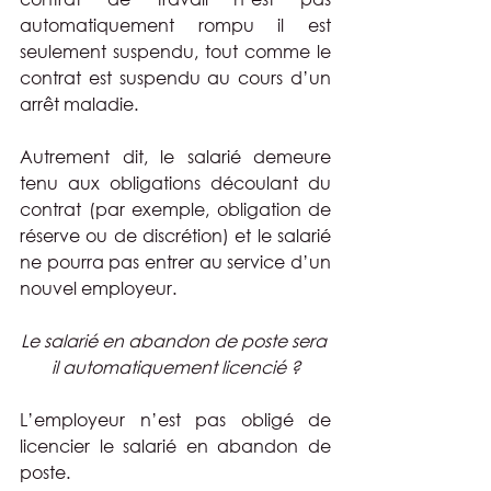
automatiquement rompu il est 
seulement suspendu, tout comme le 
contrat est suspendu au cours d’un 
arrêt maladie.
Autrement dit, le salarié demeure 
tenu aux obligations découlant du 
contrat (par exemple, obligation de 
réserve ou de discrétion) et le salarié 
ne pourra pas entrer au service d’un 
nouvel employeur.
Le salarié en abandon de poste sera 
il automatiquement licencié ?
L’employeur n’est pas obligé de 
licencier le salarié en abandon de 
poste.