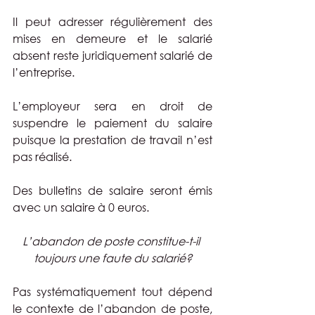
Il peut adresser régulièrement des 
mises en demeure et le salarié 
absent reste juridiquement salarié de 
l’entreprise.
L’employeur sera en droit de 
suspendre le paiement du salaire 
puisque la prestation de travail n’est 
pas réalisé.
Des bulletins de salaire seront émis 
avec un salaire à 0 euros.
L’abandon de poste constitue-t-il 
toujours une faute du salarié?
Pas systématiquement tout dépend 
le contexte de l’abandon de poste, 