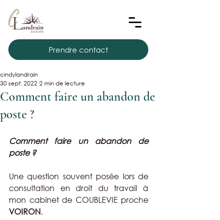
Prendre contact
cindylandrain
30 sept. 2022
2 min de lecture
Comment faire un abandon de
poste ?
Comment faire un abandon de 
poste ?
Une question souvent posée lors de 
consultation en droit du travail à 
mon cabinet de COUBLEVIE proche 
VOIRON
.