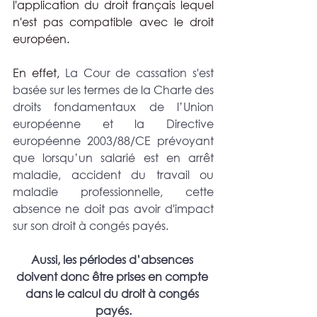
l'application du droit français lequel 
n'est pas compatible avec le droit 
européen.
En effet, 
La Cour de cassation s'est 
basée sur les termes de la Charte des 
droits fondamentaux de l’Union 
européenne et la Directive 
européenne 2003/88/CE prévoyant 
que lorsqu’un salarié est en arrêt 
maladie, accident du travail ou 
maladie professionnelle, cette 
absence ne doit pas avoir d'impact 
sur son droit à congés payés. 
Aussi, les périodes d’absences 
doivent donc être prises en compte 
dans le calcul du droit à congés 
payés.