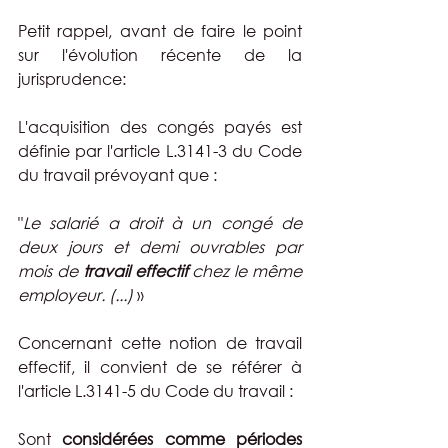
Petit rappel, avant de faire le point 
sur l'évolution récente de la 
jurisprudence:
L'acquisition des congés payés est 
définie par l'article L.3141-3 du Code 
du travail prévoyant que : 
"
Le salarié a droit à un congé de 
deux jours et demi ouvrables par 
mois de 
travail effectif
 chez le même 
employeur. (...) 
»
Concernant cette notion de travail 
effectif, il convient de se référer à 
l'article L.3141-5 du Code du travail :
Sont 
considérées comme périodes 