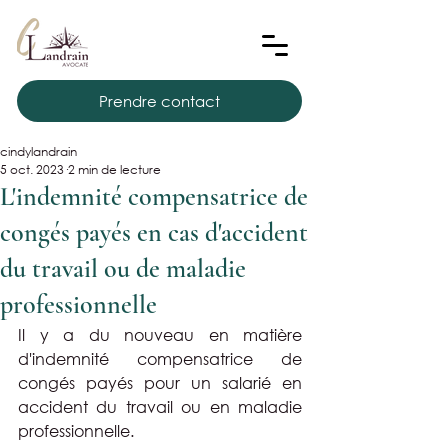
Prendre contact
cindylandrain
5 oct. 2023
2 min de lecture
L'indemnité compensatrice de
congés payés en cas d'accident
du travail ou de maladie
professionnelle
Il y a du nouveau en matière 
d'indemnité compensatrice de 
congés payés pour un salarié en 
accident du travail ou en maladie 
professionnelle.