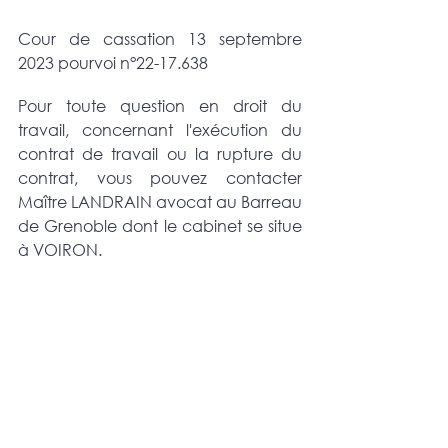
Cour de cassation 13 septembre 
2023 pourvoi n°22-17.638
Pour toute question en droit du 
travail, concernant l'exécution du 
contrat de travail ou la rupture du 
contrat, vous pouvez contacter 
Maître LANDRAIN avocat au Barreau 
de Grenoble dont le cabinet se situe 
à VOIRON.