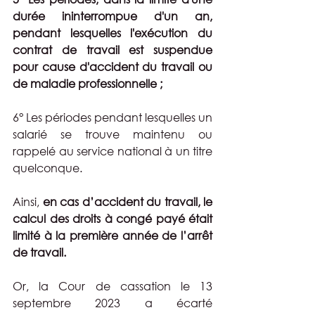
durée ininterrompue d'un an, 
pendant lesquelles l'exécution du 
contrat de travail est suspendue 
pour cause d'accident du travail ou 
de maladie professionnelle ;
6° Les périodes pendant lesquelles un 
salarié se trouve maintenu ou 
rappelé au service national à un titre 
quelconque.
Ainsi, 
en cas d’accident du travail, le 
calcul des droits à congé payé était 
limité à la première année de l’arrêt 
de travail.
Or, la Cour de cassation le 13 
septembre 2023 a écarté 